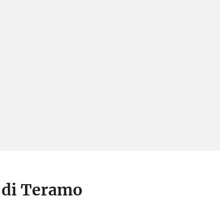
a di Teramo