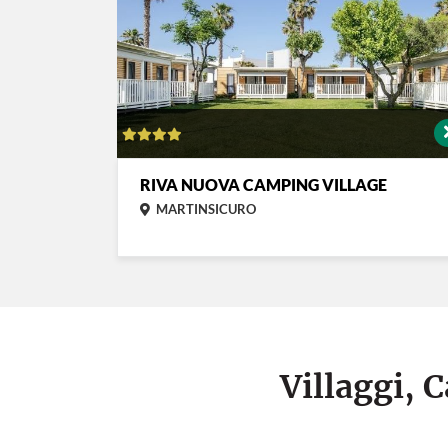
RIVA NUOVA CAMPING VILLAGE
MARTINSICURO
Villaggi, 