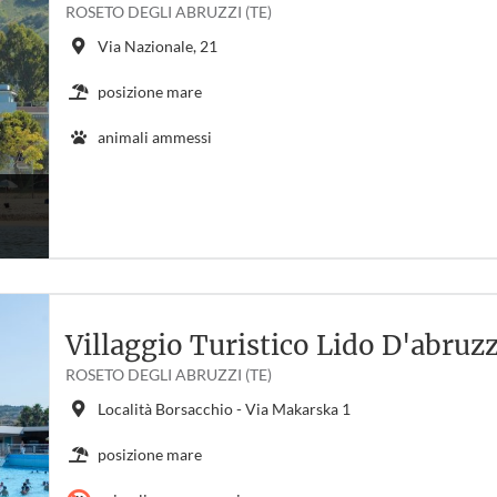
ROSETO DEGLI ABRUZZI (TE)
Via Nazionale, 21
posizione mare
animali ammessi
Villaggio Turistico Lido D'abruz
ROSETO DEGLI ABRUZZI (TE)
Località Borsacchio - Via Makarska 1
posizione mare