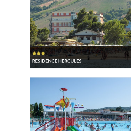
RESIDENCE HERCULES