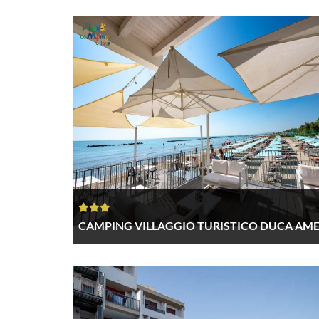
CAMPING VILLAGGIO TURISTICO DUCA AM