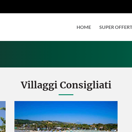
HOME
SUPER OFFER
Villaggi Consigliati