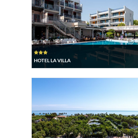
HOTEL LA VILLA