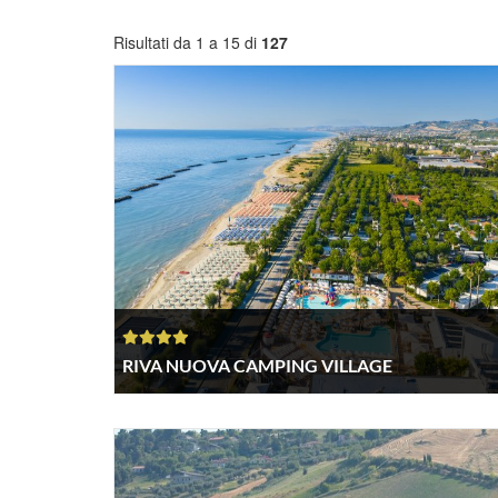
Risultati da 1 a 15 di
127
RIVA NUOVA CAMPING VILLAGE