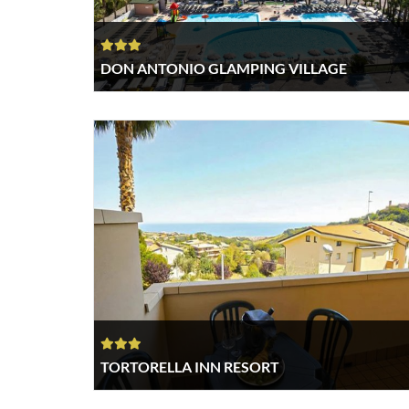
DON ANTONIO GLAMPING VILLAGE
TORTORELLA INN RESORT