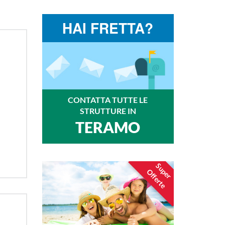
HAI FRETTA?
CONTATTA TUTTE LE
STRUTTURE IN
TERAMO
Super
Offerte