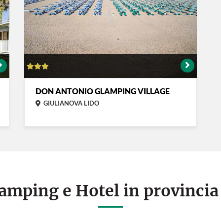
DON ANTONIO GLAMPING VILLAGE
GIULIANOVA LIDO
Camping e Hotel in provinci