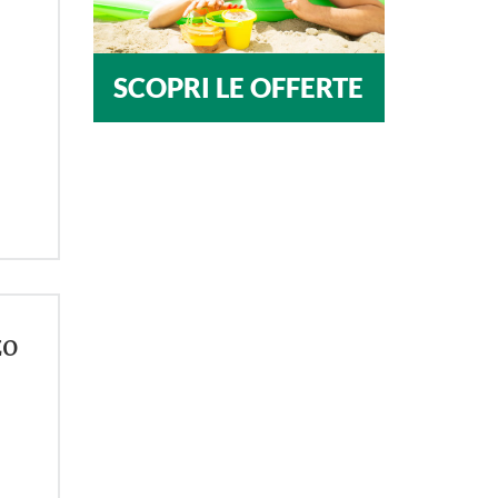
SCOPRI LE OFFERTE
zo