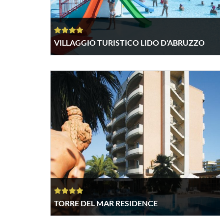
VILLAGGIO TURISTICO LIDO D'ABRUZZO
TORRE DEL MAR RESIDENCE